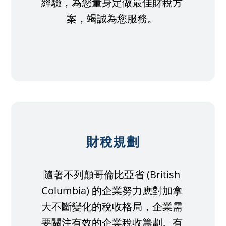
經驗，為您量身定做最佳財稅方
案，竭誠為您服務。
財稅規劃
隨著不列顛哥倫比亞省 (British
Columbia) 的企業努力應對加拿
大不斷變化的稅收格局，企業需
要關注有效的企業稅收籌劃。有