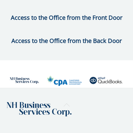
Access to the Office from the Front Door
Access to the Office from the Back Door
Back
To
Top