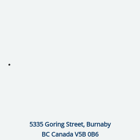
5335 Goring Street, Burnaby
BC Canada V5B 0B6