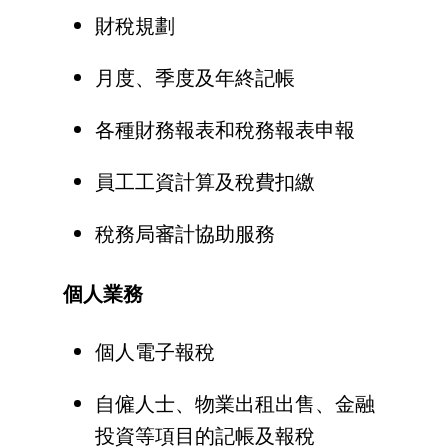
財稅規劃
月度、季度及年終記帳
各種財務報表和稅務報表申報
員工工資計算及稅費扣繳
稅務局審計協助服務
個人業務
個人電子報稅
自僱人士、物業出租出售、金融
投資等項目的記帳及報稅