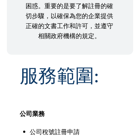
困惑。重要的是要了解註冊的確
切步驟，以確保為您的企業提供
正確的文書工作和許可，並遵守
相關政府機構的規定。
服務範圍:
公司業務
公司稅號註冊申請