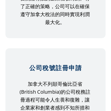
了正確的策略，公司可以在確保
遵守加拿大稅法的同時實現利潤
最大化。
公司稅號註冊申請
加拿大不列顛哥倫比亞省
(British Columbia)的公司稅務註
冊過程可能令人生畏和復雜，讓
企業家和創業者感到不知所措和