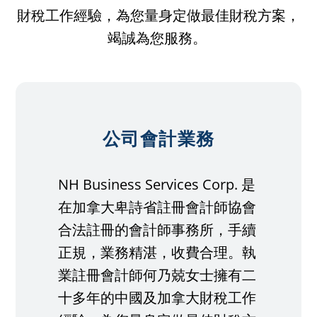
財稅工作經驗，為您量身定做最佳財稅方案，
竭誠為您服務。
公司會計業務
NH Business Services Corp. 是
在加拿大卑詩省註冊會計師協會
合法註冊的會計師事務所，手續
正規，業務精湛，收費合理。執
業註冊會計師何乃兢女士擁有二
十多年的中國及加拿大財稅工作